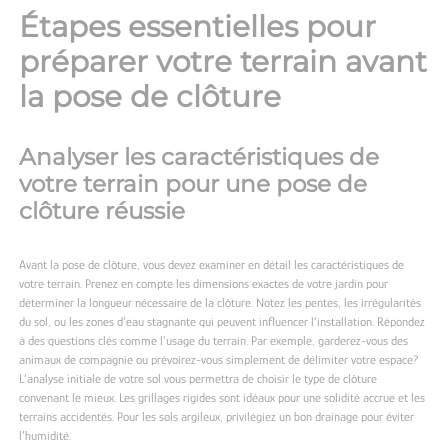
Étapes essentielles pour
préparer votre terrain avant
la pose de clôture
Analyser les caractéristiques de
votre terrain pour une pose de
clôture réussie
Avant la pose de clôture, vous devez examiner en détail les caractéristiques de
votre terrain. Prenez en compte les dimensions exactes de votre jardin pour
déterminer la longueur nécessaire de la clôture. Notez les pentes, les irrégularités
du sol, ou les zones d’eau stagnante qui peuvent influencer l’installation. Répondez
à des questions clés comme l’usage du terrain. Par exemple, garderez-vous des
animaux de compagnie ou prévoirez-vous simplement de délimiter votre espace?
L’analyse initiale de votre sol vous permettra de choisir le type de clôture
convenant le mieux. Les grillages rigides sont idéaux pour une solidité accrue et les
terrains accidentés. Pour les sols argileux, privilégiez un bon drainage pour éviter
l’humidité.