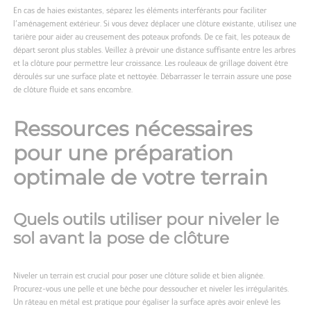
En cas de haies existantes, séparez les éléments interférants pour faciliter
l’aménagement extérieur. Si vous devez déplacer une clôture existante, utilisez une
tarière pour aider au creusement des poteaux profonds. De ce fait, les poteaux de
départ seront plus stables. Veillez à prévoir une distance suffisante entre les arbres
et la clôture pour permettre leur croissance. Les rouleaux de grillage doivent être
déroulés sur une surface plate et nettoyée. Débarrasser le terrain assure une pose
de clôture fluide et sans encombre.
Ressources nécessaires
pour une préparation
optimale de votre terrain
Quels outils utiliser pour niveler le
sol avant la pose de clôture
Niveler un terrain est crucial pour poser une clôture solide et bien alignée.
Procurez-vous une pelle et une bêche pour dessoucher et niveler les irrégularités.
Un râteau en métal est pratique pour égaliser la surface après avoir enlevé les