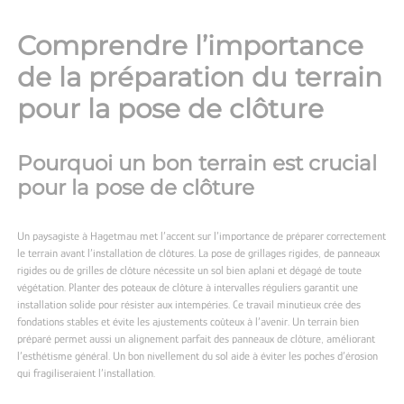
Comprendre l’importance
de la préparation du terrain
pour la pose de clôture
Pourquoi un bon terrain est crucial
pour la pose de clôture
Un
paysagiste à Hagetmau
met l’accent sur l’importance de préparer correctement
le terrain avant l’installation de clôtures. La pose de grillages rigides, de panneaux
rigides ou de grilles de clôture nécessite un sol bien aplani et dégagé de toute
végétation. Planter des poteaux de clôture à intervalles réguliers garantit une
installation solide pour résister aux intempéries. Ce travail minutieux crée des
fondations stables et évite les ajustements coûteux à l’avenir. Un terrain bien
préparé permet aussi un alignement parfait des panneaux de clôture, améliorant
l’esthétisme général. Un bon nivellement du sol aide à éviter les poches d’érosion
qui fragiliseraient l’installation.