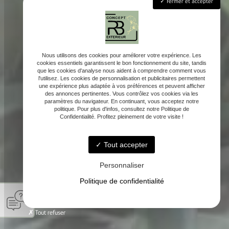
Fermer et accepter
Nous utilisons des cookies pour améliorer votre expérience. Les
cookies essentiels garantissent le bon fonctionnement du site, tandis
que les cookies d'analyse nous aident à comprendre comment vous
l'utilisez. Les cookies de personnalisation et publicitaires permettent
une expérience plus adaptée à vos préférences et peuvent afficher
des annonces pertinentes. Vous contrôlez vos cookies via les
paramètres du navigateur. En continuant, vous acceptez notre
politique. Pour plus d'infos, consultez notre Politique de
Confidentialité. Profitez pleinement de votre visite !
Tout accepter
Personnaliser
Politique de confidentialité
Tout refuser