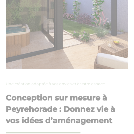
Une création adaptée à vos envies et à votre espace
Conception sur mesure à
Peyrehorade : Donnez vie à
vos idées d’aménagement