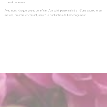
environnement.
Avec nous, chaque projet bénéficie d’un suivi personnalisé et d’une approche sur
mesure, du premier contact jusqu’à la finalisation de l’aménagement.