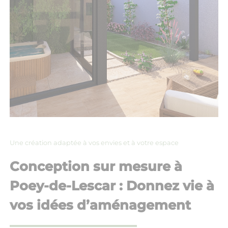
Une création adaptée à vos envies et à votre espace
Conception sur mesure à
Poey-de-Lescar : Donnez vie à
vos idées d’aménagement