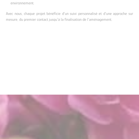
environnement.
Avec nous, chaque projet bénéficie d’un suivi personnalisé et d’une approche sur
mesure, du premier contact jusqu’à la finalisation de l’aménagement.