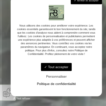
Fermer et accepter
Nous utilisons des cookies pour améliorer votre expérience. Les
cookies essentiels garantissent le bon fonctionnement du site, tandis
que les cookies d'analyse nous aident à comprendre comment vous
l'utilisez. Les cookies de personnalisation et publicitaires permettent
une expérience plus adaptée à vos préférences et peuvent afficher
des annonces pertinentes. Vous contrôlez vos cookies via les
paramètres du navigateur. En continuant, vous acceptez notre
politique. Pour plus d'infos, consultez notre Politique de
Confidentialité. Profitez pleinement de votre visite !
Tout accepter
Personnaliser
Politique de confidentialité
Tout refuser