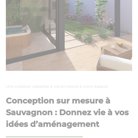
Une création adaptée à vos envies et à votre espace
Conception sur mesure à
Sauvagnon : Donnez vie à vos
idées d’aménagement