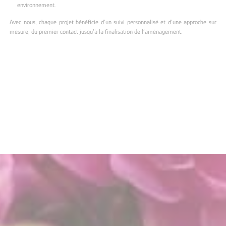
environnement.
Avec nous, chaque projet bénéficie d’un suivi personnalisé et d’une approche sur
mesure, du premier contact jusqu’à la finalisation de l’aménagement.