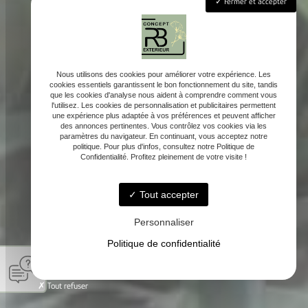
Fermer et accepter
Nous utilisons des cookies pour améliorer votre expérience. Les
cookies essentiels garantissent le bon fonctionnement du site, tandis
que les cookies d'analyse nous aident à comprendre comment vous
l'utilisez. Les cookies de personnalisation et publicitaires permettent
une expérience plus adaptée à vos préférences et peuvent afficher
des annonces pertinentes. Vous contrôlez vos cookies via les
paramètres du navigateur. En continuant, vous acceptez notre
politique. Pour plus d'infos, consultez notre Politique de
Confidentialité. Profitez pleinement de votre visite !
Tout accepter
Personnaliser
Politique de confidentialité
Tout refuser