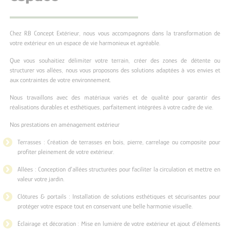
Chez RB Concept Extérieur, nous vous accompagnons dans la transformation de
votre extérieur en un espace de vie harmonieux et agréable.
Que vous souhaitiez délimiter votre terrain, créer des zones de détente ou
structurer vos allées, nous vous proposons des solutions adaptées à vos envies et
aux contraintes de votre environnement.
Nous travaillons avec des matériaux variés et de qualité pour garantir des
réalisations durables et esthétiques, parfaitement intégrées à votre cadre de vie.
Nos prestations en aménagement extérieur
Terrasses : Création de terrasses en bois, pierre, carrelage ou composite pour
profiter pleinement de votre extérieur.
Allées : Conception d’allées structurées pour faciliter la circulation et mettre en
valeur votre jardin.
Clôtures & portails : Installation de solutions esthétiques et sécurisantes pour
protéger votre espace tout en conservant une belle harmonie visuelle.
Éclairage et décoration : Mise en lumière de votre extérieur et ajout d’éléments