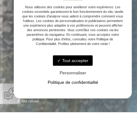
Nous utilisons des cookies pour améliorer votre expérience. Les
cookies essentiels garantissent le bon fonctionnement du site, tandis
que les cookies d'analyse nous aident à comprendre comment vous
l'utilisez. Les cookies de personnalisation et publicitaires permettent
une expérience plus adaptée à vos préférences et peuvent afficher
des annonces pertinentes. Vous contrôlez vos cookies via les
paramètres du navigateur. En continuant, vous acceptez notre
politique. Pour plus d'infos, consultez notre Politique de
Confidentialité. Profitez pleinement de votre visite !
Tout accepter
Personnaliser
Politique de confidentialité
Tout refuser