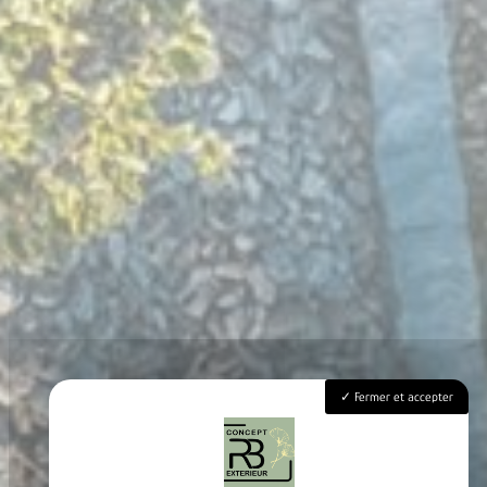
Fermer et accepter