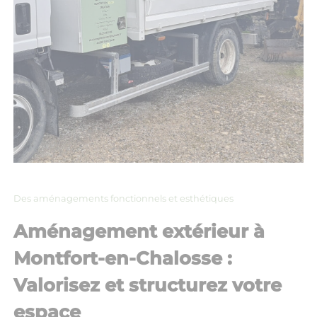
Des aménagements fonctionnels et esthétiques
Aménagement extérieur à
Montfort-en-Chalosse :
Valorisez et structurez votre
espace