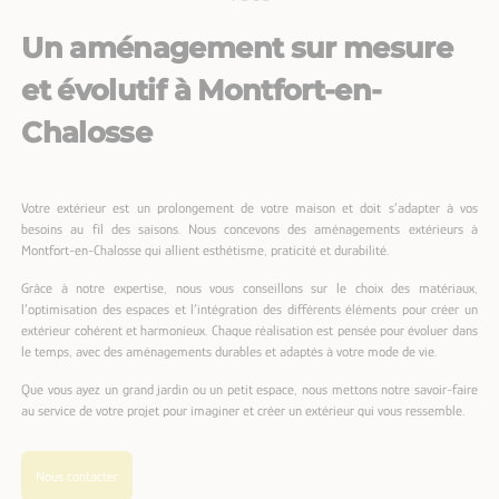
Un aménagement sur mesure
et évolutif à Montfort-en-
Chalosse
Votre extérieur est un prolongement de votre maison et doit s’adapter à vos
besoins au fil des saisons. Nous concevons des aménagements extérieurs à
Montfort-en-Chalosse qui allient esthétisme, praticité et durabilité.
Grâce à notre expertise, nous vous conseillons sur le choix des matériaux,
l’optimisation des espaces et l’intégration des différents éléments pour créer un
extérieur cohérent et harmonieux. Chaque réalisation est pensée pour évoluer dans
le temps, avec des aménagements durables et adaptés à votre mode de vie.
Que vous ayez un grand jardin ou un petit espace, nous mettons notre savoir-faire
au service de votre projet pour imaginer et créer un extérieur qui vous ressemble.
Nous contacter