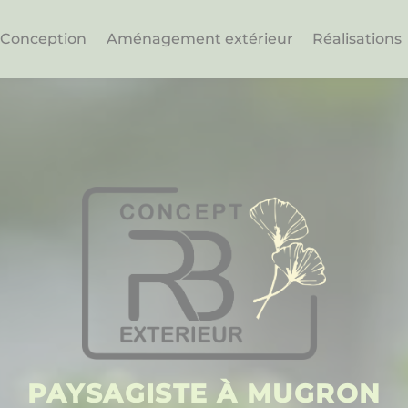
Conception
Aménagement extérieur
Réalisations
PAYSAGISTE À MUGRON