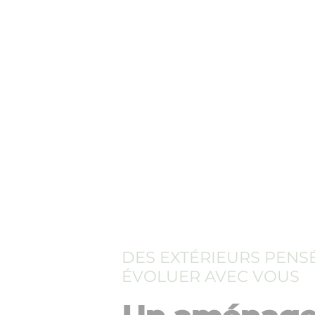
DES EXTÉRIEURS PENS
ÉVOLUER AVEC VOUS