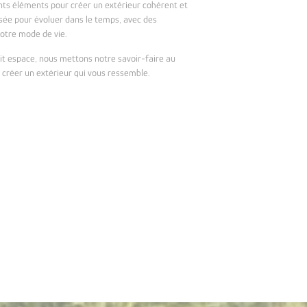
ents éléments pour créer un extérieur cohérent et
sée pour évoluer dans le temps, avec des
otre mode de vie.
it espace, nous mettons notre savoir-faire au
t créer un extérieur qui vous ressemble.