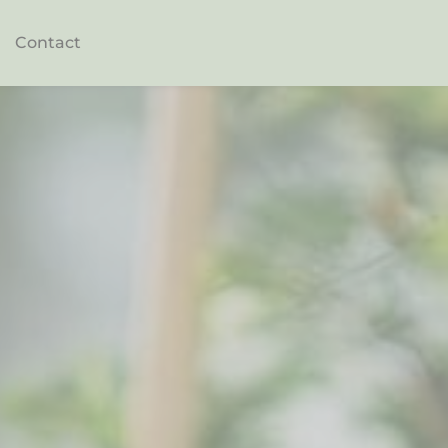
Contact