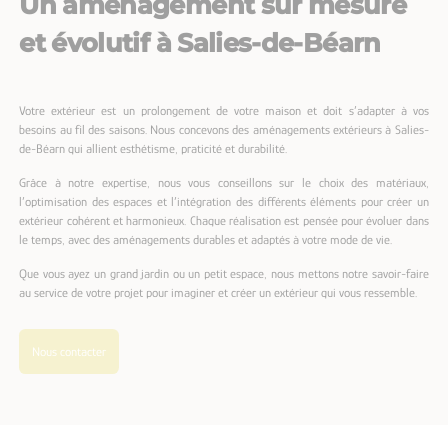
Un aménagement sur mesure
et évolutif à Salies-de-Béarn
Votre extérieur est un prolongement de votre maison et doit s’adapter à vos
besoins au fil des saisons. Nous concevons des aménagements extérieurs à Salies-
de-Béarn qui allient esthétisme, praticité et durabilité.
Grâce à notre expertise, nous vous conseillons sur le choix des matériaux,
l’optimisation des espaces et l’intégration des différents éléments pour créer un
extérieur cohérent et harmonieux. Chaque réalisation est pensée pour évoluer dans
le temps, avec des aménagements durables et adaptés à votre mode de vie.
Que vous ayez un grand jardin ou un petit espace, nous mettons notre savoir-faire
au service de votre projet pour imaginer et créer un extérieur qui vous ressemble.
Nous contacter