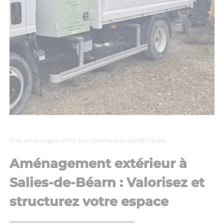
Des aménagements fonctionnels et esthétiques
Aménagement extérieur à
Salies-de-Béarn : Valorisez et
structurez votre espace