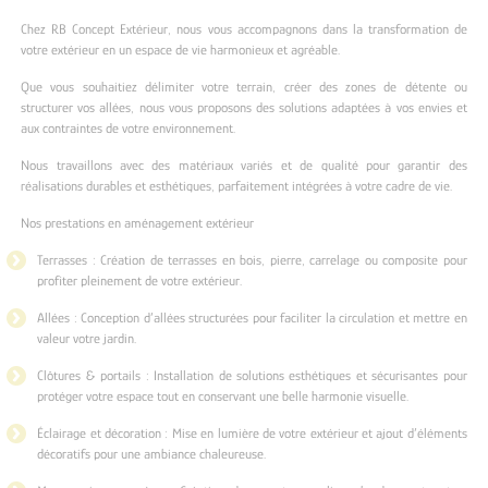
Chez RB Concept Extérieur, nous vous accompagnons dans la transformation de
votre extérieur en un espace de vie harmonieux et agréable.
Que vous souhaitiez délimiter votre terrain, créer des zones de détente ou
structurer vos allées, nous vous proposons des solutions adaptées à vos envies et
aux contraintes de votre environnement.
Nous travaillons avec des matériaux variés et de qualité pour garantir des
réalisations durables et esthétiques, parfaitement intégrées à votre cadre de vie.
Nos prestations en aménagement extérieur
Terrasses : Création de terrasses en bois, pierre, carrelage ou composite pour
profiter pleinement de votre extérieur.
Allées : Conception d’allées structurées pour faciliter la circulation et mettre en
valeur votre jardin.
Clôtures & portails : Installation de solutions esthétiques et sécurisantes pour
protéger votre espace tout en conservant une belle harmonie visuelle.
Éclairage et décoration : Mise en lumière de votre extérieur et ajout d’éléments
décoratifs pour une ambiance chaleureuse.