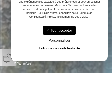
une expérience plus adaptée à vos préférences et peuvent afficher
des annonces pertinentes. Vous contrôlez vos cookies via les
paramètres du navigateur. En continuant, vous acceptez notre
politique. Pour plus d'infos, consultez notre Politique de
Confidentialité. Profitez pleinement de votre visite !
Tout accepter
Personnaliser
Politique de confidentialité
Tout refuser