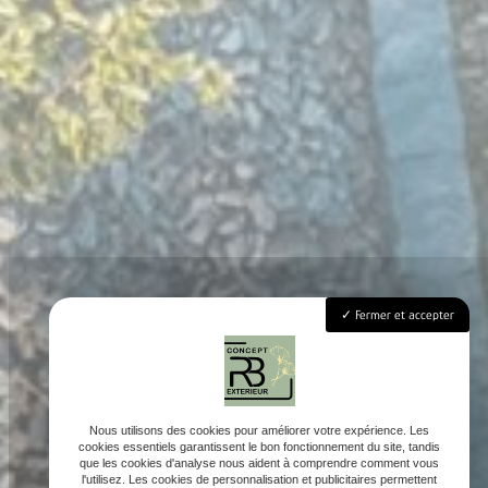
Fermer et accepter
Nous utilisons des cookies pour améliorer votre expérience. Les
cookies essentiels garantissent le bon fonctionnement du site, tandis
que les cookies d'analyse nous aident à comprendre comment vous
l'utilisez. Les cookies de personnalisation et publicitaires permettent